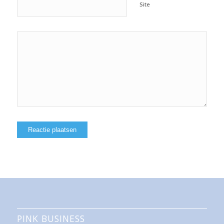
Site
PINK BUSINESS