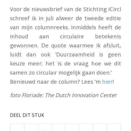
Voor de nieuwsbrief van de Stichting iCircl
schreef ik in juli alweer de tweede editie
van mijn columnreeks. Inmiddels heeft de
inhoud aan circulaire betekenis
gewonnen. De quote waarmee ik afsluit,
luidt dan ook ‘Duurzaamheid is geen
keuze meer; het is de vraag hoe we dit
samen zo circulair mogelijk gaan doen.’
Benieuwd naar de column? Lees ‘m
hier
!
foto Floriade: The Dutch Innovation Center
DEEL DIT STUK